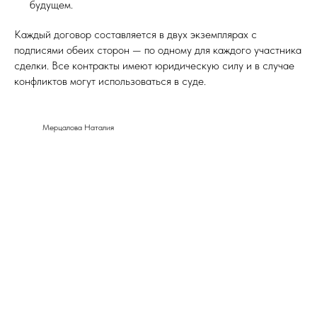
будущем.
Каждый договор составляется в двух экземплярах с
подписями обеих сторон — по одному для каждого участника
сделки. Все контракты имеют юридическую силу и в случае
конфликтов могут использоваться в суде.
Мерцалова Наталия