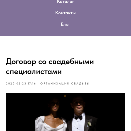
Каталог
Контакты
Блог
Договор со свадебными
специалистами
2025-02-23 17:16
ОРГАНИЗАЦИЯ СВАДЬБЫ