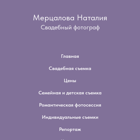
Мерцалова Наталия
Свадебный фотограф
Главная
Свадебная съемка
Цены
Семейная и детская съемка
Романтическая фотосессия
Индивидуальные съемки
Репортаж