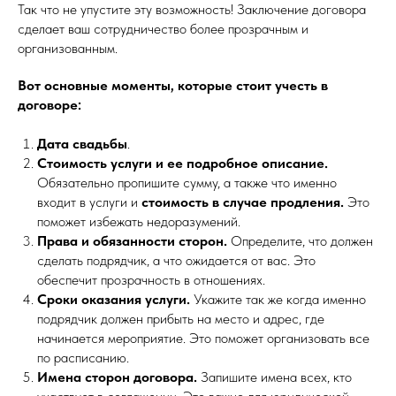
Так что не упустите эту возможность! Заключение договора
сделает ваш сотрудничество более прозрачным и
организованным.
Вот основные моменты, которые стоит учесть в
договоре:
Дата свадьбы
.
Стоимость услуги и ее подробное описание.
Обязательно пропишите сумму, а также что именно
входит в услуги и
стоимость в случае продления.
Это
поможет избежать недоразумений.
Права и обязанности сторон.
Определите, что должен
сделать подрядчик, а что ожидается от вас. Это
обеспечит прозрачность в отношениях.
Сроки оказания услуги.
Укажите так же когда именно
подрядчик должен прибыть на место и адрес, где
начинается мероприятие. Это поможет организовать все
по расписанию.
Имена сторон договора.
Запишите имена всех, кто