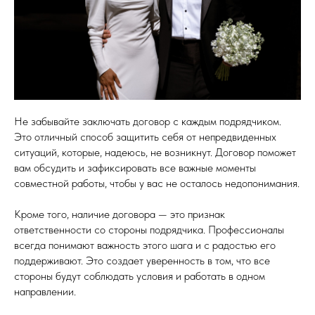
Не забывайте заключать договор с каждым подрядчиком.
Это отличный способ защитить себя от непредвиденных
ситуаций, которые, надеюсь, не возникнут. Договор поможет
вам обсудить и зафиксировать все важные моменты
совместной работы, чтобы у вас не осталось недопонимания.
Кроме того, наличие договора — это признак
ответственности со стороны подрядчика. Профессионалы
всегда понимают важность этого шага и с радостью его
поддерживают. Это создает уверенность в том, что все
стороны будут соблюдать условия и работать в одном
направлении.