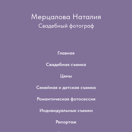
Мерцалова Наталия
Свадебный фотограф
Главная
Свадебная съемка
Цены
Семейная и детская съемка
Романтическая фотосессия
Индивидуальные съемки
Репортаж