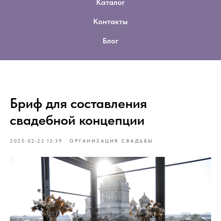
Каталог
Контакты
Блог
Бриф для составления
свадебной концепции
2025-02-22 13:39
ОРГАНИЗАЦИЯ СВАДЬБЫ