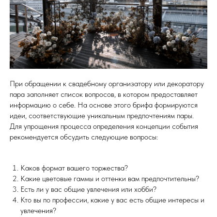
При обращении к свадебному организатору или декоратору
пара заполняет список вопросов, в котором предоставляет
информацию о себе. На основе этого брифа формируются
идеи, соответствующие уникальным предпочтениям пары.
Для упрощения процесса определения концепции события
рекомендуется обсудить следующие вопросы:
Каков формат вашего торжества?
Какие цветовые гаммы и оттенки вам предпочтительны?
Есть ли у вас общие увлечения или хобби?
Кто вы по профессии, какие у вас есть общие интересы и
увлечения?