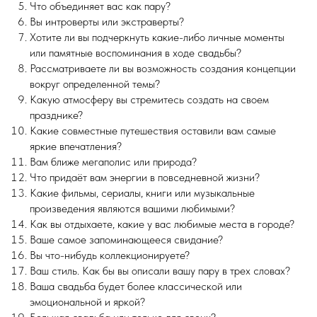
Что объединяет вас как пару?
Вы интроверты или экстраверты?
Хотите ли вы подчеркнуть какие-либо личные моменты
или памятные воспоминания в ходе свадьбы?
Рассматриваете ли вы возможность создания концепции
вокруг определенной темы?
Какую атмосферу вы стремитесь создать на своем
празднике?
Какие совместные путешествия оставили вам самые
яркие впечатления?
Вам ближе мегаполис или природа?
Что придаёт вам энергии в повседневной жизни?
Какие фильмы, сериалы, книги или музыкальные
произведения являются вашими любимыми?
Как вы отдыхаете, какие у вас любимые места в городе?
Ваше самое запоминающееся свидание?
Вы что-нибудь коллекционируете?
Ваш стиль. Как бы вы описали вашу пару в трех словах?
Ваша свадьба будет более классической или
эмоциональной и яркой?